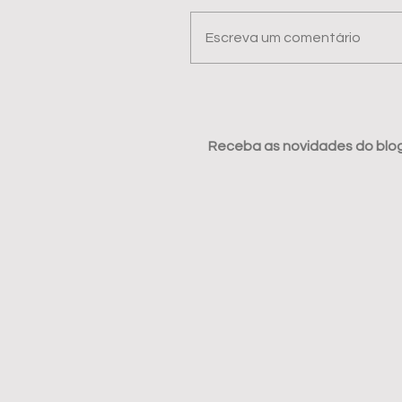
Escreva um comentário
Receba as novidades do blog 