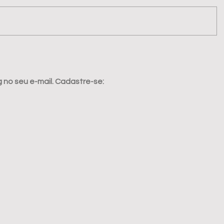
no seu e-mail. Cadastre-se: