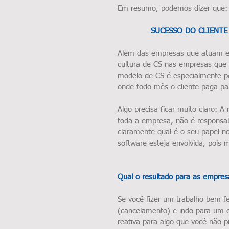
Em resumo, podemos dizer que:
SUCESSO DO CLIENTE
Além das empresas que atuam em
cultura de CS nas empresas que 
modelo de CS é especialmente p
onde todo mês o cliente paga pa
Algo precisa ficar muito claro: A
toda a empresa, não é responsa
claramente qual é o seu papel no
software esteja envolvida, pois
Qual o resultado para as empres
Se você fizer um trabalho bem fe
(cancelamento) e indo para um c
reativa para algo que você não p