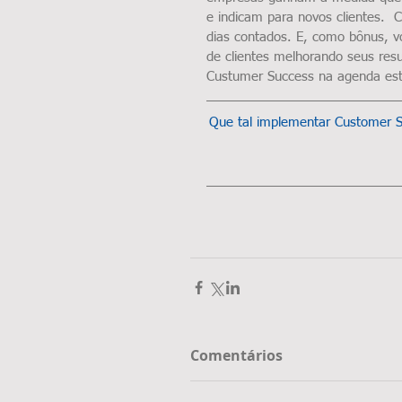
e indicam para novos clientes.  
dias contados. E, como bônus, v
de clientes melhorando seus resu
Custumer Success na agenda est
Que tal implementar Customer S
Comentários